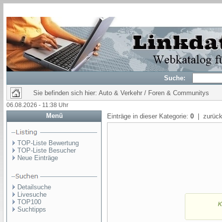
Suche:
Sie befinden sich hier: Auto & Verkehr / Foren & Communitys
06.08.2026 - 11:38 Uhr
Menü
Einträge in dieser Kategorie:
0
| zurück
TOP-Liste Bewertung
TOP-Liste Besucher
Neue Einträge
Detailsuche
Livesuche
TOP100
Suchtipps