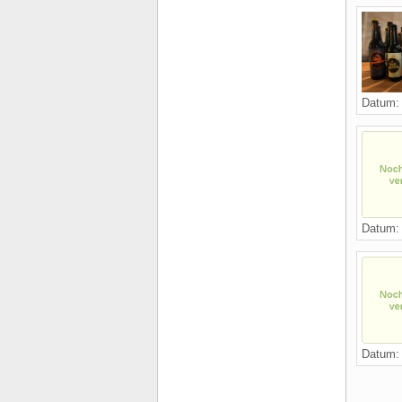
Datum: 
Datum: 
Datum: 