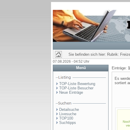
Sie befinden sich hier: Rubrik: Freize
07.08.2026 - 04:52 Uhr
Menü
Einträge:
1
Es werde
sortiert 
TOP-Liste Bewertung
TOP-Liste Besucher
Neue Einträge
Detailsuche
Livesuche
TOP100
Suchtipps