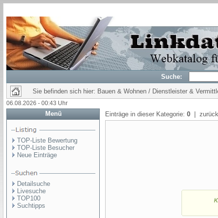
Suche:
Sie befinden sich hier: Bauen & Wohnen / Dienstleister & Vermittl
06.08.2026 - 00:43 Uhr
Menü
Einträge in dieser Kategorie:
0
| zurück
TOP-Liste Bewertung
TOP-Liste Besucher
Neue Einträge
Detailsuche
Livesuche
TOP100
Suchtipps