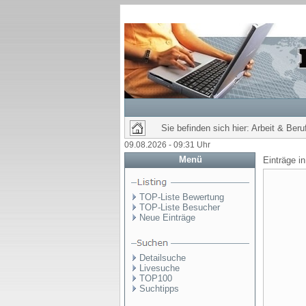
Sie befinden sich hier: Arbeit & Ber
09.08.2026 - 09:31 Uhr
Menü
Einträge i
TOP-Liste Bewertung
TOP-Liste Besucher
Neue Einträge
Detailsuche
Livesuche
TOP100
Suchtipps