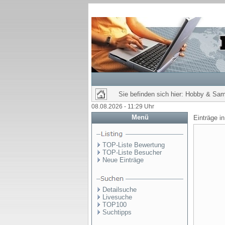
Sie befinden sich hier: Hobby & Sa
08.08.2026 - 11:29 Uhr
Menü
Einträge i
TOP-Liste Bewertung
TOP-Liste Besucher
Neue Einträge
Detailsuche
Livesuche
TOP100
Suchtipps