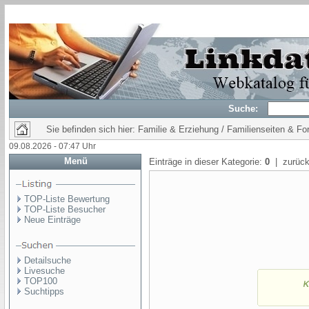
Suche:
Sie befinden sich hier: Familie & Erziehung / Familienseiten & Fo
09.08.2026 - 07:47 Uhr
Menü
Einträge in dieser Kategorie:
0
| zurück
TOP-Liste Bewertung
TOP-Liste Besucher
Neue Einträge
Detailsuche
Livesuche
TOP100
Suchtipps